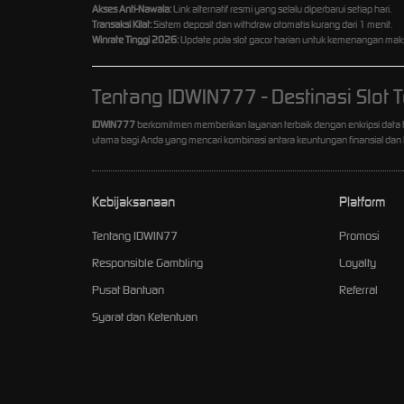
Akses Anti-Nawala:
Link alternatif resmi yang selalu diperbarui setiap hari.
Transaksi Kilat:
Sistem deposit dan withdraw otomatis kurang dari 1 menit.
Winrate Tinggi 2026:
Update pola slot gacor harian untuk kemenangan mak
Tentang IDWIN777 - Destinasi Slot
IDWIN777
berkomitmen memberikan layanan terbaik dengan enkripsi data 
utama bagi Anda yang mencari kombinasi antara keuntungan finansial dan h
Kebijaksanaan
Platform
Tentang IDWIN77
Promosi
Responsible Gambling
Loyalty
Pusat Bantuan
Referral
Syarat dan Ketentuan