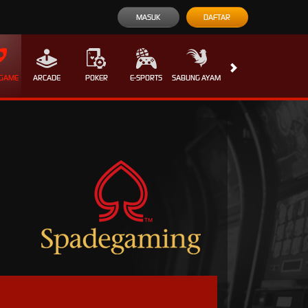
MASUK
DAFTAR
 GAME
ARCADE
POKER
E-SPORTS
SABUNG AYAM
PROMOSI