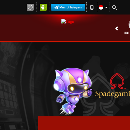
Main di Telegram
HOT