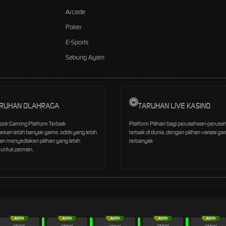
Arcade
Poker
E-Sports
Sabung Ayam
RUHAN OLAHRAGA
TARUHAN LIVE KASINO
ook Gaming Platform Terbaik
Platform Pilihan bagi perusahaan-perusa
kan lebih banyak game, odds yang lebih
terbaik di dunia, dengan pilihan variasi g
 dan menyediakan pilihan yang lebih
terbanyak
untuk pemain.