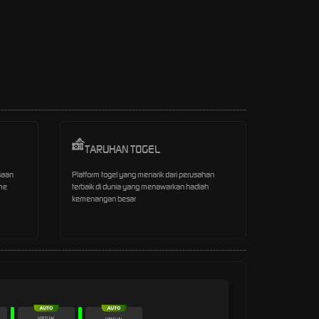
TARUHAN TOGEL
haan
Platform togel yang menarik dari perusahan
ame
terbaik di dunia yang menawarkan hadiah
kemenangan besar