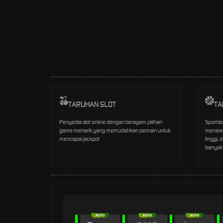
TARUHAN SLOT
TA
Penyedia slot online dengan beragam pilihan
Sportsb
game menarik yang memudahkan pemain untuk
menawar
mencapai jackpot
tinggi,
banyak 