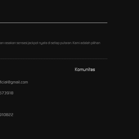
an rasakan sensasi jackpot nyata di setiap putaran. Kami adalah pilihan
Komunitas
ficial@gmail.com
673918
910822