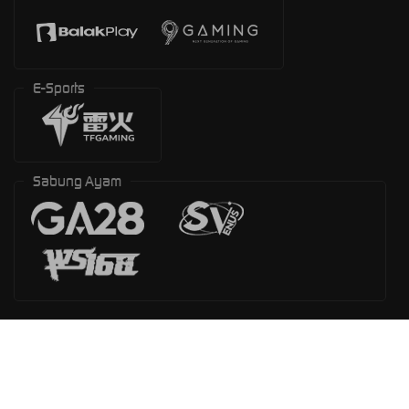
E-Sports
Sabung Ayam