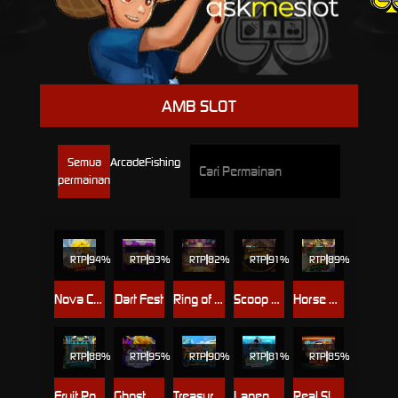
AMB SLOT
Semua
Arcade
Fishing
permainan
RTP
94%
RTP
93%
RTP
82%
RTP
91%
RTP
89%
Nova Crash : The Legends of Power
Dart Fest
Ring of Hopeful
Scoop Blessing
Horse Racing
RTP
88%
RTP
95%
RTP
90%
RTP
81%
RTP
85%
Fruit Roulette Slots
Ghost Busters
Treasure of Pirate
Lagend of Shooter
Real Slap