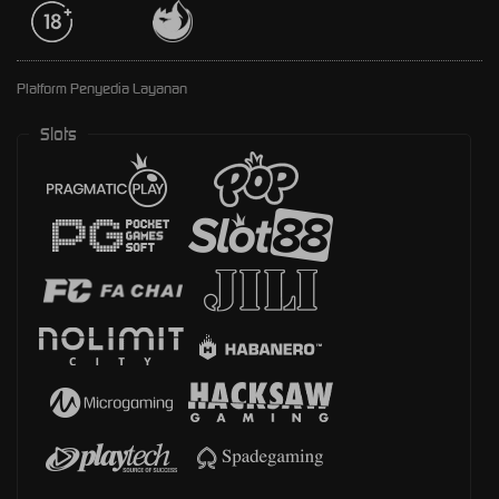
Platform Penyedia Layanan
Slots