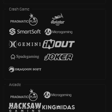
Crash Game
Arcade