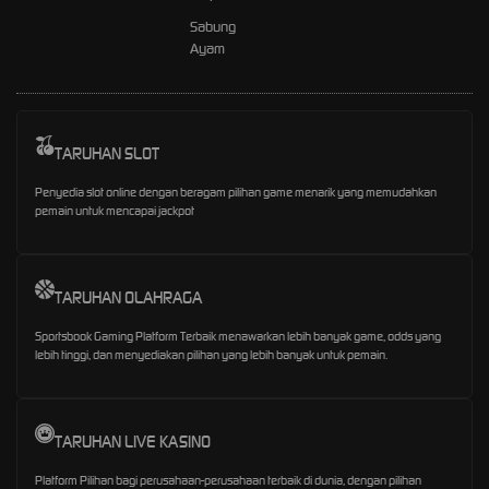
Sabung
Ayam
TARUHAN SLOT
Penyedia slot online dengan beragam pilihan game menarik yang memudahkan
pemain untuk mencapai jackpot
TARUHAN OLAHRAGA
Sportsbook Gaming Platform Terbaik menawarkan lebih banyak game, odds yang
lebih tinggi, dan menyediakan pilihan yang lebih banyak untuk pemain.
TARUHAN LIVE KASINO
Platform Pilihan bagi perusahaan-perusahaan terbaik di dunia, dengan pilihan