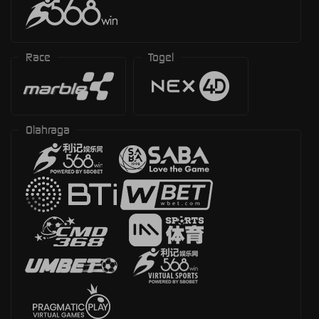
Race
Togel
Olahraga